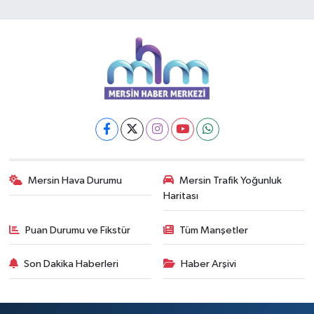
Mersin Hava Durumu
Mersin Trafik Yoğunluk
Haritası
Puan Durumu ve Fikstür
Tüm Manşetler
Son Dakika Haberleri
Haber Arşivi